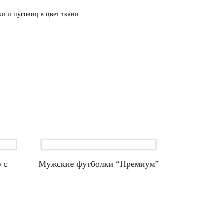
ки и пуговиц в цвет ткани
 с
Мужские футболки “Премиум”