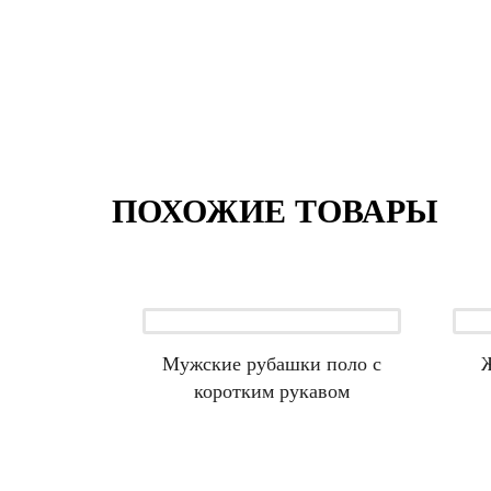
ПОХОЖИЕ ТОВАРЫ
Мужские рубашки поло с
коротким рукавом