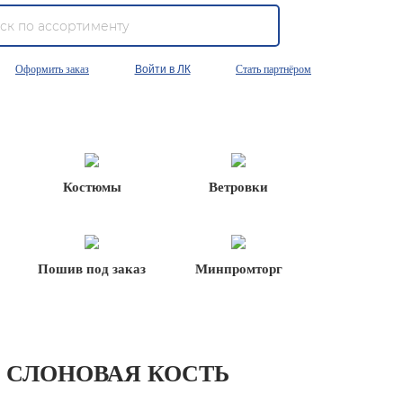
Оформить заказ
Войти в ЛК
Стать партнёром
Костюмы
Ветровки
Пошив под заказ
Минпромторг
 СЛОНОВАЯ КОСТЬ