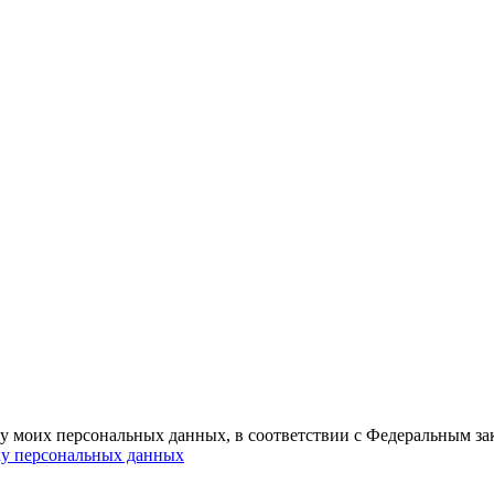
ку моих персональных данных, в соответствии с Федеральным з
ку персональных данных