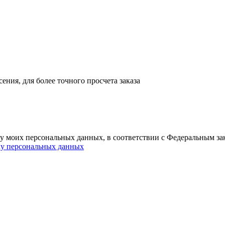
ния, для более точного просчета заказа
ку моих персональных данных, в соответствии с Федеральным з
ку персональных данных