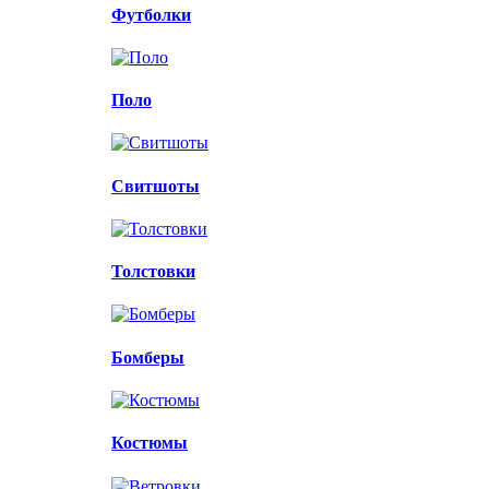
Футболки
Поло
Свитшоты
Толстовки
Бомберы
Костюмы