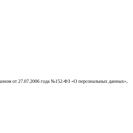
аконом от 27.07.2006 года №152-ФЗ «О персональных данных»,