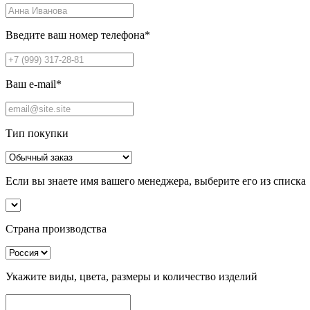
Введите ваш номер телефона
*
Ваш e-mail
*
Тип покупки
Если вы знаете имя вашего менеджера, выберите его из списка
Страна производства
Укажите виды, цвета, размеры и количество изделий