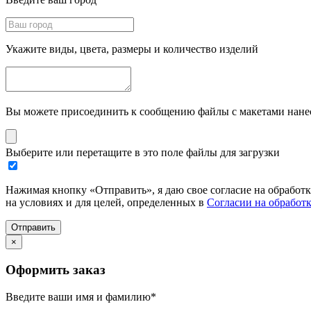
Укажите виды, цвета, размеры и количество изделий
Вы можете присоединить к сообщению файлы с макетами нанесе
Выберите или перетащите в это поле файлы для загрузки
Нажимая кнопку «Отправить», я даю свое согласие на обработ
на условиях и для целей, определенных в
Согласии на обработ
Отправить
×
Оформить заказ
Введите ваши имя и фамилию
*