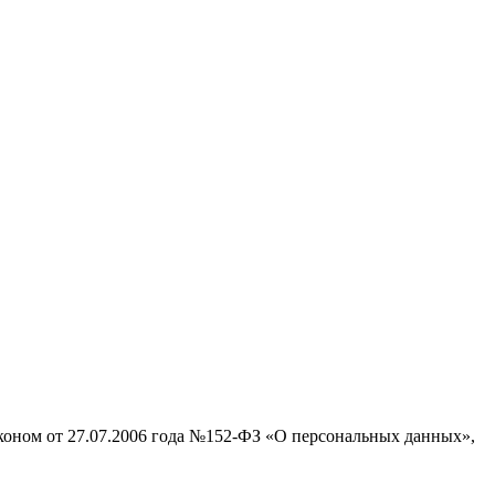
аконом от 27.07.2006 года №152-ФЗ «О персональных данных»,