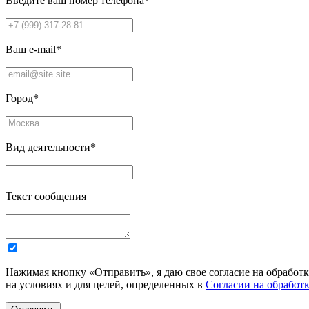
Введите ваш номер телефона
*
Ваш e-mail
*
Город
*
Вид деятельности
*
Текст сообщения
Нажимая кнопку «Отправить», я даю свое согласие на обработ
на условиях и для целей, определенных в
Согласии на обработ