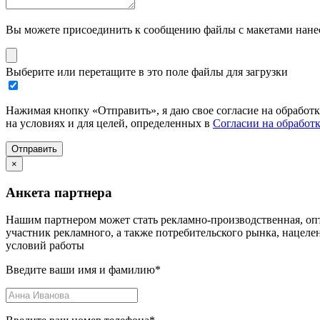
Вы можете присоединить к сообщению файлы с макетами нанесе
Выберите или перетащите в это поле файлы для загрузки
Нажимая кнопку «Отправить», я даю свое согласие на обработ
на условиях и для целей, определенных в
Согласии на обработ
Отправить
×
Анкета партнера
Нашим партнером может стать рекламно-производственная, опт
участник рекламного, а также потребительского рынка, нацел
условий работы
Введите ваши имя и фамилию
*