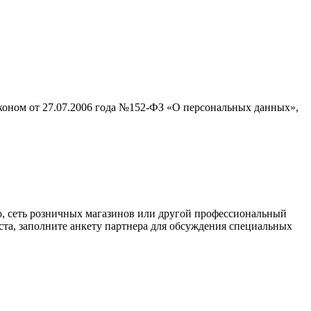
аконом от 27.07.2006 года №152-ФЗ «О персональных данных»,
о, сеть розничных магазинов или другой профессиональный
ста, заполните анкету партнера для обсуждения специальных