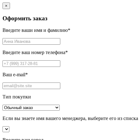
×
Оформить заказ
Введите ваши имя и фамилию
*
Введите ваш номер телефона
*
Ваш e-mail
*
Тип покупки
Если вы знаете имя вашего менеджера, выберите его из списка
Введите ваш город