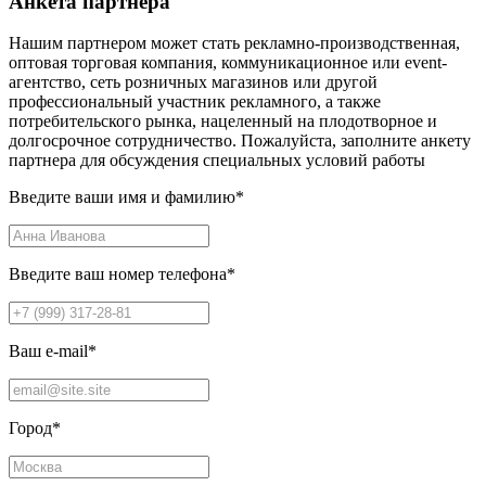
Анкета партнера
Нашим партнером может стать рекламно-производственная,
оптовая торговая компания, коммуникационное или event-
агентство, сеть розничных магазинов или другой
профессиональный участник рекламного, а также
потребительского рынка, нацеленный на плодотворное и
долгосрочное сотрудничество. Пожалуйста, заполните анкету
партнера для обсуждения специальных условий работы
Введите ваши имя и фамилию
*
Введите ваш номер телефона
*
Ваш e-mail
*
Город
*