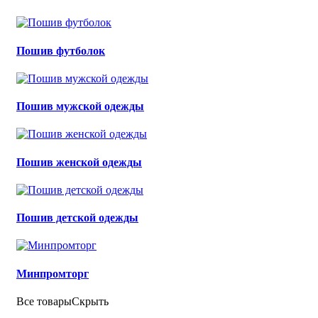
Пошив футболок
Пошив мужской одежды
Пошив женской одежды
Пошив детской одежды
Минпромторг
Все товары
Скрыть