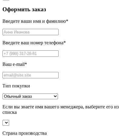
Оформить заказ
Введите ваши имя и фамилию
*
Введите ваш номер телефона
*
Ваш e-mail
*
Тип покупки
Если вы знаете имя вашего менеджера, выберите его из
списка
Страна производства