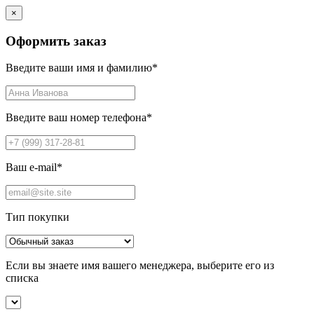
×
Оформить заказ
Введите ваши имя и фамилию
*
Введите ваш номер телефона
*
Ваш e-mail
*
Тип покупки
Если вы знаете имя вашего менеджера, выберите его из
списка