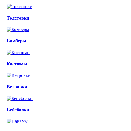
Толстовки
Бомберы
Костюмы
Ветровки
Бейсболки