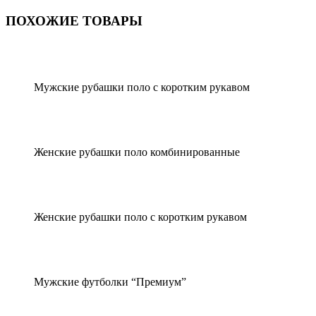
ПОХОЖИЕ ТОВАРЫ
Мужские рубашки поло с коротким рукавом
Женские рубашки поло комбинированные
Женские рубашки поло с коротким рукавом
Мужские футболки “Премиум”