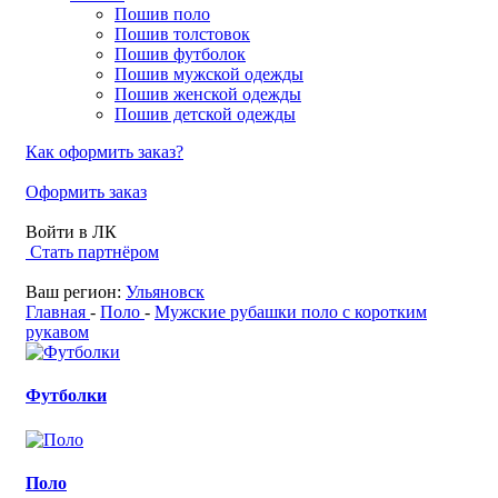
Пошив поло
Пошив толстовок
Пошив футболок
Пошив мужской одежды
Пошив женской одежды
Пошив детской одежды
Как оформить заказ?
Оформить заказ
Войти в ЛК
Стать партнёром
Ваш регион:
Ульяновск
Главная
-
Поло
-
Мужские рубашки поло с коротким
рукавом
Футболки
Поло