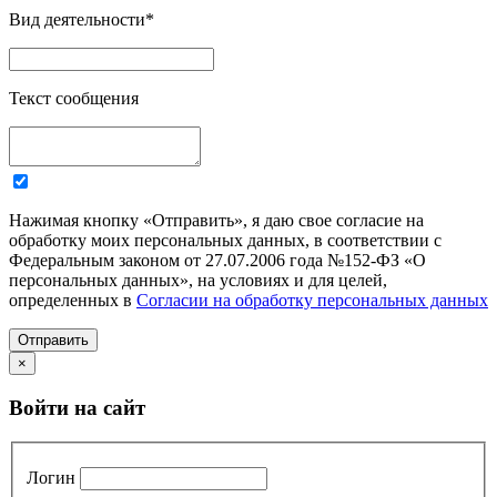
Вид деятельности
*
Текст сообщения
Нажимая кнопку «Отправить», я даю свое согласие на
обработку моих персональных данных, в соответствии с
Федеральным законом от 27.07.2006 года №152-ФЗ «О
персональных данных», на условиях и для целей,
определенных в
Согласии на обработку персональных данных
Отправить
×
Войти на сайт
Логин