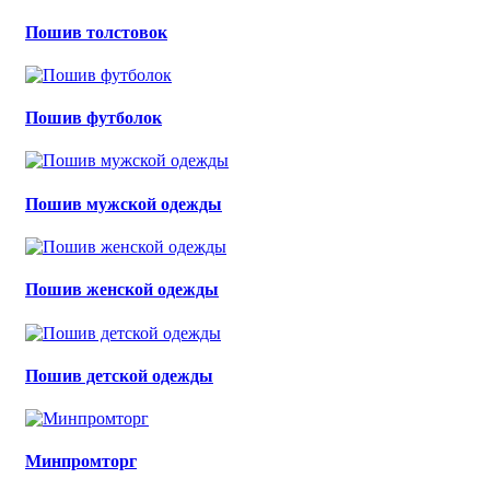
Пошив толстовок
Пошив футболок
Пошив мужской одежды
Пошив женской одежды
Пошив детской одежды
Минпромторг