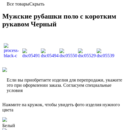
Все товары
Скрыть
Мужские рубашки поло с коротким
рукавом Черный
Если вы приобретаете изделия для перепродажи, укажите
это при оформлении заказа. Согласуем специальные
условия
Нажмите на кружок, чтобы увидеть фото изделия нужного
цвета
Белый