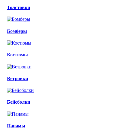
Толстовки
Бомберы
Костюмы
Ветровки
Бейсболки
Панамы