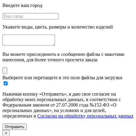
Введите ваш город
Укажите виды, цвета, размеры и количество изделий
Вы можете присоединить к сообщению файлы с макетами
нанесения, для более точного просчета заказа
Выберите или перетащите в это поле файлы для загрузки
Нажимая кнопку «Отправить», я даю свое согласие на
обработку моих персональных данных, в соответствии с
Федеральным законом от 27.07.2006 года №152-ФЗ «О
персональных данных», на условиях и для целей,
определенных в
Согласии на обработку персональных данных
Отправить
×