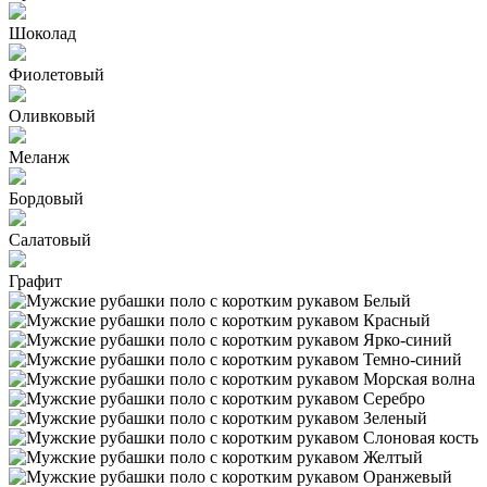
Шоколад
Фиолетовый
Оливковый
Меланж
Бордовый
Салатовый
Графит