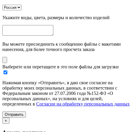
Укажите виды, цвета, размеры и количество изделий
Вы можете присоединить к сообщению файлы с макетами
нанесения, для более точного просчета заказа
Выберите или перетащите в это поле файлы для загрузки
Нажимая кнопку «Отправить», я даю свое согласие на
обработку моих персональных данных, в соответствии с
Федеральным законом от 27.07.2006 года №152-ФЗ «О
персональных данных», на условиях и для целей,
определенных в
Согласии на обработку персональных данных
Отправить
×