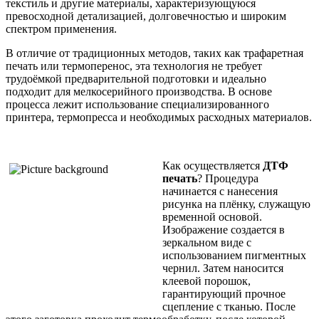
текстиль и другие материалы, характеризующуюся
превосходной детализацией, долговечностью и широким
спектром применения.
В отличие от традиционных методов, таких как трафаретная
печать или термоперенос, эта технология не требует
трудоёмкой предварительной подготовки и идеально
подходит для мелкосерийного производства. В основе
процесса лежит использование специализированного
принтера, термопресса и необходимых расходных материалов.
Как осуществляется
ДТФ
печать
? Процедура
начинается с нанесения
рисунка на плёнку, служащую
временной основой.
Изображение создается в
зеркальном виде с
использованием пигментных
чернил. Затем наносится
клеевой порошок,
гарантирующий прочное
сцепление с тканью. После