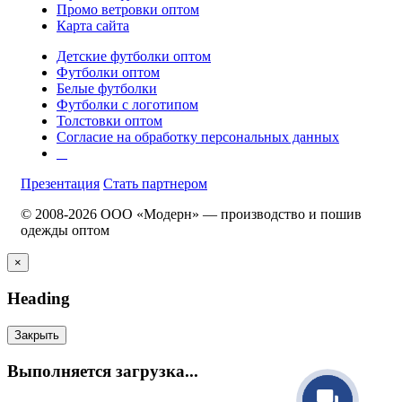
Промо ветровки оптом
Карта сайта
Детские футболки оптом
Футболки оптом
Белые футболки
Футболки с логотипом
Толстовки оптом
Согласие на обработку персональных данных
Презентация
Стать партнером
© 2008-2026 ООО «Модерн» — производство и пошив
одежды оптом
×
Heading
Закрыть
Выполняется загрузка...