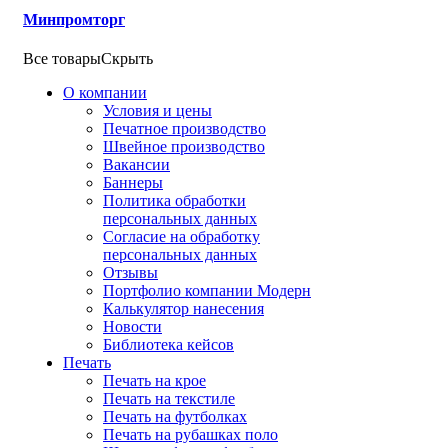
Минпромторг
Все товары
Скрыть
О компании
Условия и цены
Печатное производство
Швейное производство
Вакансии
Баннеры
Политика обработки
персональных данных
Согласие на обработку
персональных данных
Отзывы
Портфолио компании Модерн
Калькулятор нанесения
Новости
Библиотека кейсов
Печать
Печать на крое
Печать на текстиле
Печать на футболках
Печать на рубашках поло