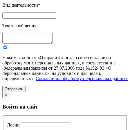
Вид деятельности
*
Текст сообщения
Нажимая кнопку «Отправить», я даю свое согласие на
обработку моих персональных данных, в соответствии с
Федеральным законом от 27.07.2006 года №152-ФЗ «О
персональных данных», на условиях и для целей,
определенных в
Согласии на обработку персональных данных
Отправить
×
Войти на сайт
Логин