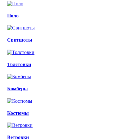
Поло
Свитшоты
Толстовки
Бомберы
Костюмы
Ветровки