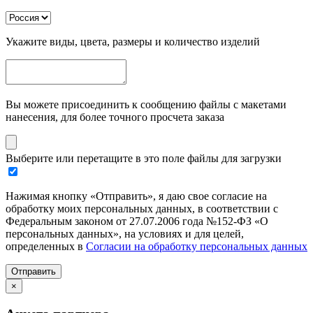
Укажите виды, цвета, размеры и количество изделий
Вы можете присоединить к сообщению файлы с макетами
нанесения, для более точного просчета заказа
Выберите или перетащите в это поле файлы для загрузки
Нажимая кнопку «Отправить», я даю свое согласие на
обработку моих персональных данных, в соответствии с
Федеральным законом от 27.07.2006 года №152-ФЗ «О
персональных данных», на условиях и для целей,
определенных в
Согласии на обработку персональных данных
Отправить
×