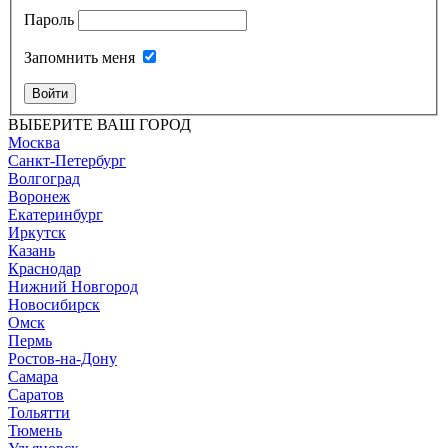
Пароль
Запомнить меня
Войти
ВЫБЕРИТЕ ВАШ ГОРОД
Москва
Санкт-Петербург
Волгоград
Воронеж
Екатеринбург
Иркутск
Казань
Краснодар
Нижний Новгород
Новосибирск
Омск
Пермь
Ростов-на-Дону
Самара
Саратов
Тольятти
Тюмень