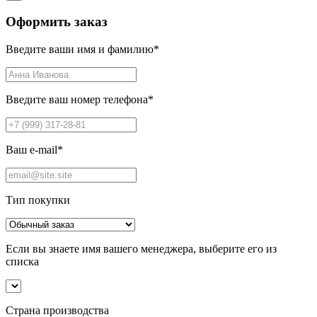
Оформить заказ
Введите ваши имя и фамилию
*
Введите ваш номер телефона
*
Ваш e-mail
*
Тип покупки
Если вы знаете имя вашего менеджера, выберите его из
списка
Страна производства