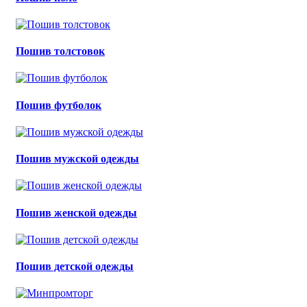
Пошив толстовок
Пошив футболок
Пошив мужской одежды
Пошив женской одежды
Пошив детской одежды