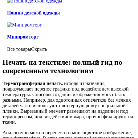
Пошив детской одежды
Минпромторг
Все товары
Скрыть
Печать на текстиле: полный гид по
современным технологиям
Термотрансферная печать,
исходя из названия,
подразумевает перенос графики под воздействием высокой
температуры. Способы создания изображения могут быть
разными. Например, для однотонных отпечатков без мелких
деталей часто используют плоттерную резку специальной
пленки. Вырезанный элемент размещают на изделии и под
термопрессом, под воздействием жара, прочно фиксируют на
ткани.
Аналогично можно перенести и многоцветное изображение,