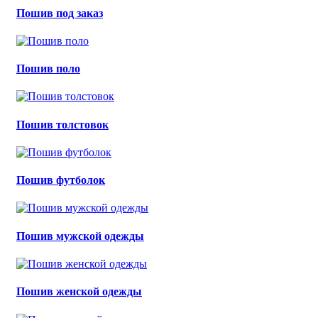
Пошив под заказ
Пошив поло
Пошив толстовок
Пошив футболок
Пошив мужской одежды
Пошив женской одежды