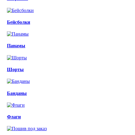
Бейсболки
Панамы
Шорты
Банданы
Флаги