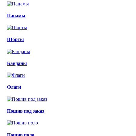
Панамы
Шорты
Банданы
Флаги
Пошив под заказ
Пошив поло