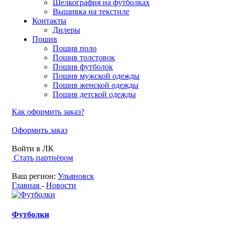
Шелкография на футболках
Вышивка на текстиле
Контакты
Дилеры
Пошив
Пошив поло
Пошив толстовок
Пошив футболок
Пошив мужской одежды
Пошив женской одежды
Пошив детской одежды
Как оформить заказ?
Оформить заказ
Войти в ЛК
Стать партнёром
Ваш регион:
Ульяновск
Главная
-
Новости
Футболки