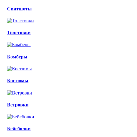
Свитшоты
Толстовки
Бомберы
Костюмы
Ветровки
Бейсболки