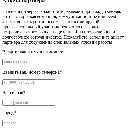
Анкета партнера
Нашим партнером может стать рекламно-производственная,
оптовая торговая компания, коммуникационное или event-
агентство, сеть розничных магазинов или другой
профессиональный участник рекламного, а также
потребительского рынка, нацеленный на плодотворное и
долгосрочное сотрудничество. Пожалуйста, заполните анкету
партнера для обсуждения специальных условий работы
Введите ваши имя и фамилию
*
Введите ваш номер телефона
*
Ваш e-mail
*
Город
*