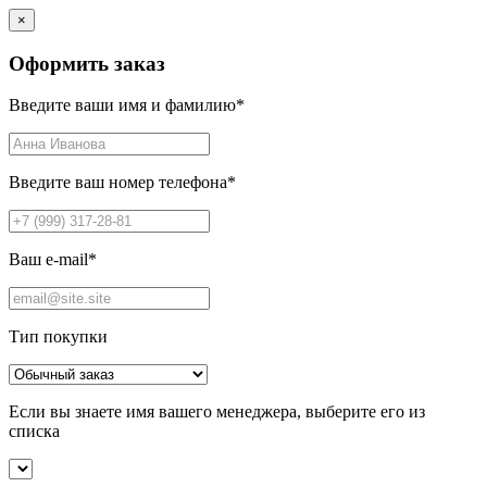
×
Оформить заказ
Введите ваши имя и фамилию
*
Введите ваш номер телефона
*
Ваш e-mail
*
Тип покупки
Если вы знаете имя вашего менеджера, выберите его из
списка