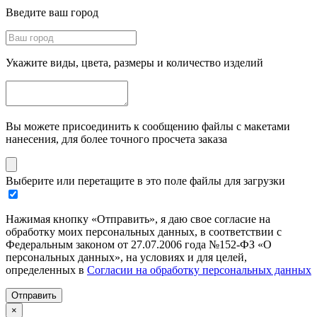
Введите ваш город
Укажите виды, цвета, размеры и количество изделий
Вы можете присоединить к сообщению файлы с макетами
нанесения, для более точного просчета заказа
Выберите или перетащите в это поле файлы для загрузки
Нажимая кнопку «Отправить», я даю свое согласие на
обработку моих персональных данных, в соответствии с
Федеральным законом от 27.07.2006 года №152-ФЗ «О
персональных данных», на условиях и для целей,
определенных в
Согласии на обработку персональных данных
Отправить
×